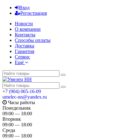
Вход
Регистрация
Новости
О компании
Контакты
Способы оплаты
Доставка
Гарантия
Сервис
Ещё
+7 (904) 065-16-09
umelec-nn@yandex.ru
Часы работы
Понедельник
09:00 — 18:00
Вторник
09:00 — 18:00
Среда
09:00 — 18:00