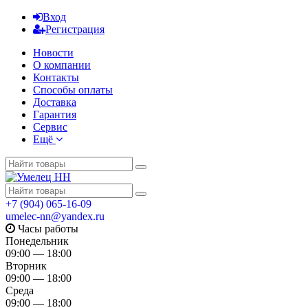
Вход
Регистрация
Новости
О компании
Контакты
Способы оплаты
Доставка
Гарантия
Сервис
Ещё
+7 (904) 065-16-09
umelec-nn@yandex.ru
Часы работы
Понедельник
09:00 — 18:00
Вторник
09:00 — 18:00
Среда
09:00 — 18:00