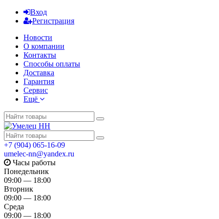
Вход
Регистрация
Новости
О компании
Контакты
Способы оплаты
Доставка
Гарантия
Сервис
Ещё
+7 (904) 065-16-09
umelec-nn@yandex.ru
Часы работы
Понедельник
09:00 — 18:00
Вторник
09:00 — 18:00
Среда
09:00 — 18:00