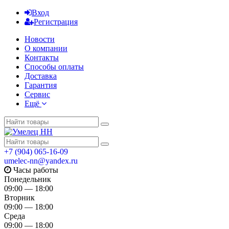
Вход
Регистрация
Новости
О компании
Контакты
Способы оплаты
Доставка
Гарантия
Сервис
Ещё
+7 (904) 065-16-09
umelec-nn@yandex.ru
Часы работы
Понедельник
09:00 — 18:00
Вторник
09:00 — 18:00
Среда
09:00 — 18:00