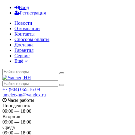
Вход
Регистрация
Новости
О компании
Контакты
Способы оплаты
Доставка
Гарантия
Сервис
Ещё
+7 (904) 065-16-09
umelec-nn@yandex.ru
Часы работы
Понедельник
09:00 — 18:00
Вторник
09:00 — 18:00
Среда
09:00 — 18:00