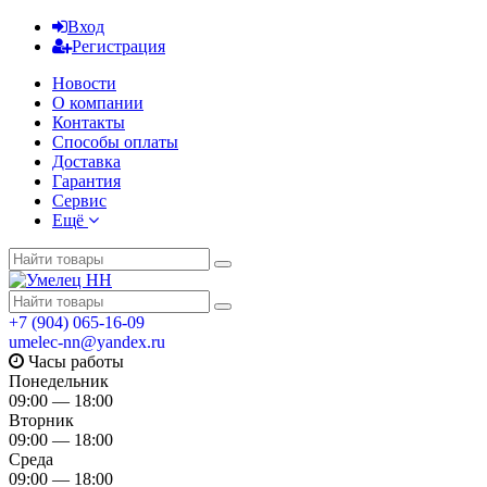
Вход
Регистрация
Новости
О компании
Контакты
Способы оплаты
Доставка
Гарантия
Сервис
Ещё
+7 (904) 065-16-09
umelec-nn@yandex.ru
Часы работы
Понедельник
09:00 — 18:00
Вторник
09:00 — 18:00
Среда
09:00 — 18:00