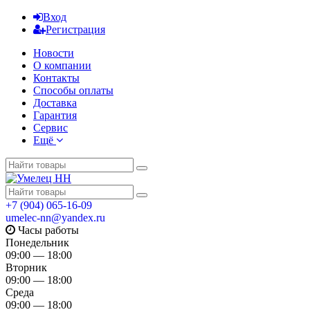
Вход
Регистрация
Новости
О компании
Контакты
Способы оплаты
Доставка
Гарантия
Сервис
Ещё
+7 (904) 065-16-09
umelec-nn@yandex.ru
Часы работы
Понедельник
09:00 — 18:00
Вторник
09:00 — 18:00
Среда
09:00 — 18:00