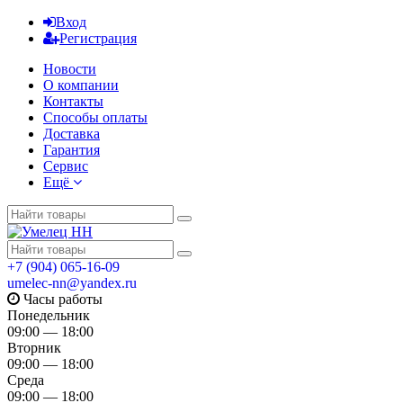
Вход
Регистрация
Новости
О компании
Контакты
Способы оплаты
Доставка
Гарантия
Сервис
Ещё
+7 (904) 065-16-09
umelec-nn@yandex.ru
Часы работы
Понедельник
09:00 — 18:00
Вторник
09:00 — 18:00
Среда
09:00 — 18:00