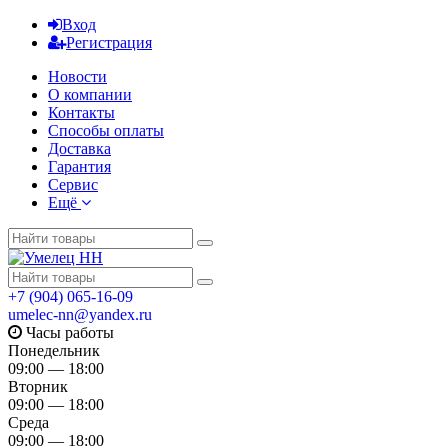
Вход
Регистрация
Новости
О компании
Контакты
Способы оплаты
Доставка
Гарантия
Сервис
Ещё
+7 (904) 065-16-09
umelec-nn@yandex.ru
Часы работы
Понедельник
09:00 — 18:00
Вторник
09:00 — 18:00
Среда
09:00 — 18:00