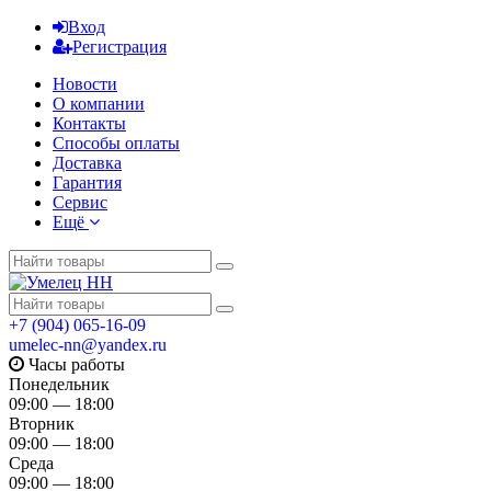
Вход
Регистрация
Новости
О компании
Контакты
Способы оплаты
Доставка
Гарантия
Сервис
Ещё
+7 (904) 065-16-09
umelec-nn@yandex.ru
Часы работы
Понедельник
09:00 — 18:00
Вторник
09:00 — 18:00
Среда
09:00 — 18:00