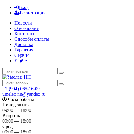
Вход
Регистрация
Новости
О компании
Контакты
Способы оплаты
Доставка
Гарантия
Сервис
Ещё
+7 (904) 065-16-09
umelec-nn@yandex.ru
Часы работы
Понедельник
09:00 — 18:00
Вторник
09:00 — 18:00
Среда
09:00 — 18:00