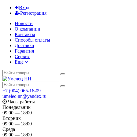
Вход
Регистрация
Новости
О компании
Контакты
Способы оплаты
Доставка
Гарантия
Сервис
Ещё
+7 (904) 065-16-09
umelec-nn@yandex.ru
Часы работы
Понедельник
09:00 — 18:00
Вторник
09:00 — 18:00
Среда
09:00 — 18:00