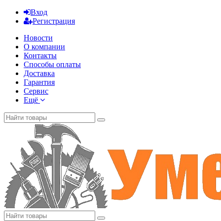
Вход
Регистрация
Новости
О компании
Контакты
Способы оплаты
Доставка
Гарантия
Сервис
Ещё