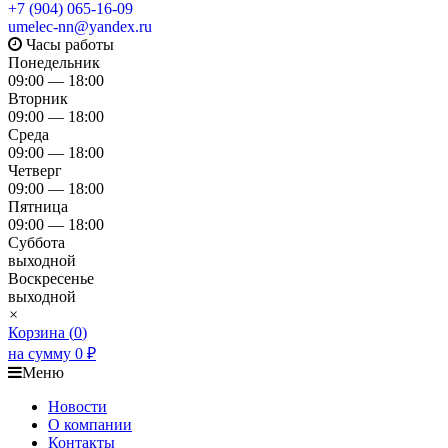
+7 (904) 065-16-09
umelec-nn@yandex.ru
Часы работы
Понедельник
09:00 — 18:00
Вторник
09:00 — 18:00
Среда
09:00 — 18:00
Четверг
09:00 — 18:00
Пятница
09:00 — 18:00
Суббота
выходной
Воскресенье
выходной
×
Корзина (
0
)
на сумму
0
₽
Меню
Новости
О компании
Контакты