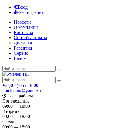
Вход
Регистрация
Новости
О компании
Контакты
Способы оплаты
Доставка
Гарантия
Сервис
Ещё
+7 (904) 065-16-09
umelec-nn@yandex.ru
Часы работы
Понедельник
09:00 — 18:00
Вторник
09:00 — 18:00
Среда
09:00 — 18:00