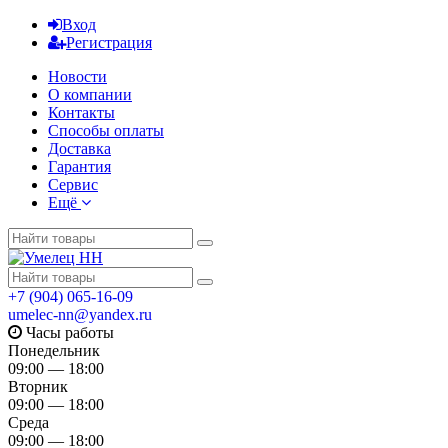
Вход
Регистрация
Новости
О компании
Контакты
Способы оплаты
Доставка
Гарантия
Сервис
Ещё
+7 (904) 065-16-09
umelec-nn@yandex.ru
Часы работы
Понедельник
09:00 — 18:00
Вторник
09:00 — 18:00
Среда
09:00 — 18:00