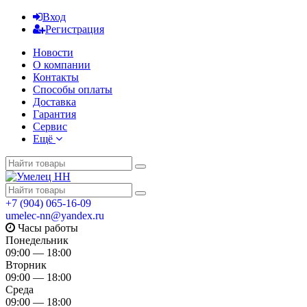
Вход
Регистрация
Новости
О компании
Контакты
Способы оплаты
Доставка
Гарантия
Сервис
Ещё
+7 (904) 065-16-09
umelec-nn@yandex.ru
Часы работы
Понедельник
09:00 — 18:00
Вторник
09:00 — 18:00
Среда
09:00 — 18:00