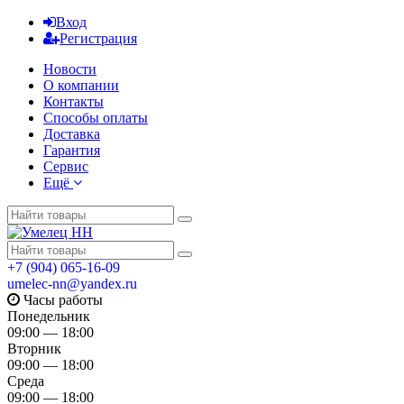
Вход
Регистрация
Новости
О компании
Контакты
Способы оплаты
Доставка
Гарантия
Сервис
Ещё
+7 (904) 065-16-09
umelec-nn@yandex.ru
Часы работы
Понедельник
09:00 — 18:00
Вторник
09:00 — 18:00
Среда
09:00 — 18:00