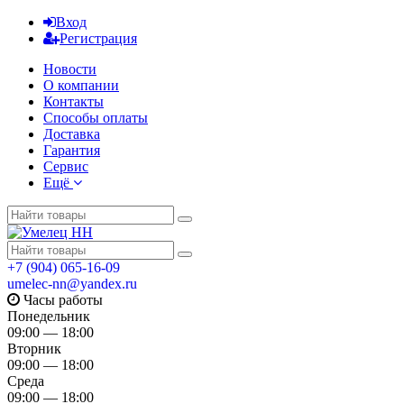
Вход
Регистрация
Новости
О компании
Контакты
Способы оплаты
Доставка
Гарантия
Сервис
Ещё
+7 (904) 065-16-09
umelec-nn@yandex.ru
Часы работы
Понедельник
09:00 — 18:00
Вторник
09:00 — 18:00
Среда
09:00 — 18:00