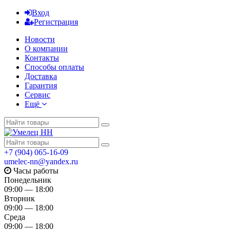
Вход
Регистрация
Новости
О компании
Контакты
Способы оплаты
Доставка
Гарантия
Сервис
Ещё
+7 (904) 065-16-09
umelec-nn@yandex.ru
Часы работы
Понедельник
09:00 — 18:00
Вторник
09:00 — 18:00
Среда
09:00 — 18:00