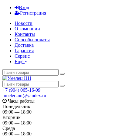
Вход
Регистрация
Новости
О компании
Контакты
Способы оплаты
Доставка
Гарантия
Сервис
Ещё
+7 (904) 065-16-09
umelec-nn@yandex.ru
Часы работы
Понедельник
09:00 — 18:00
Вторник
09:00 — 18:00
Среда
09:00 — 18:00