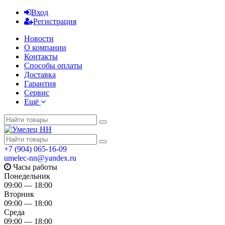
Вход
Регистрация
Новости
О компании
Контакты
Способы оплаты
Доставка
Гарантия
Сервис
Ещё
+7 (904) 065-16-09
umelec-nn@yandex.ru
Часы работы
Понедельник
09:00 — 18:00
Вторник
09:00 — 18:00
Среда
09:00 — 18:00