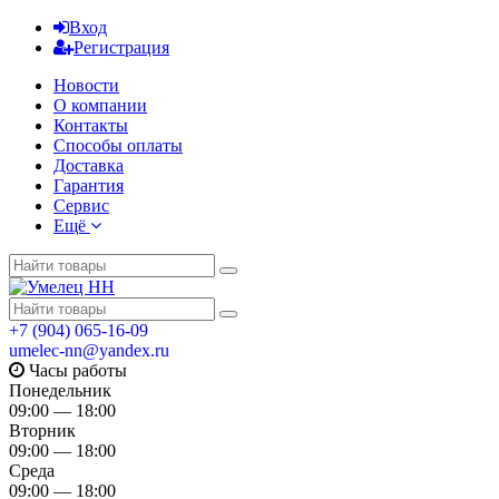
Вход
Регистрация
Новости
О компании
Контакты
Способы оплаты
Доставка
Гарантия
Сервис
Ещё
+7 (904) 065-16-09
umelec-nn@yandex.ru
Часы работы
Понедельник
09:00 — 18:00
Вторник
09:00 — 18:00
Среда
09:00 — 18:00